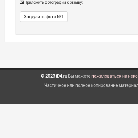
Приложить фотографии к отзыву:
Загрузить фото №1
© 2023 iD4.ru
Вы можете
пожаловаться на нек
Частичное или полное копирование материало