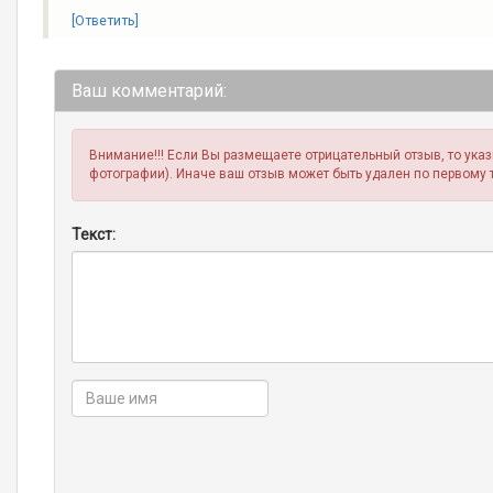
[Ответить]
Ваш комментарий:
Внимание!!! Если Вы размещаете отрицательный отзыв, то ука
фотографии). Иначе ваш отзыв может быть удален по первому 
Текст: