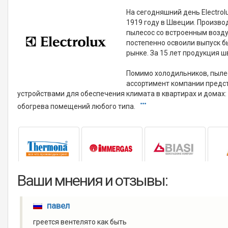
На сегодняшний день Electro
1919 году в Швеции. Произво
пылесос со встроенным возду
постепенно освоили выпуск б
рынке. За 15 лет продукция 
Помимо холодильников, пылес
ассортимент компании предс
устройствами для обеспечения климата в квартирах и домах
обогрева помещений любого типа.
Ваши мнения и отзывы:
павел
греется вентелято как быть