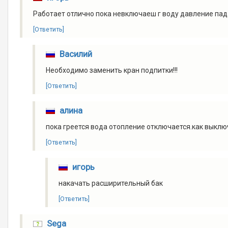
Работает отлично пока невключаеш г воду давление пад
[Ответить]
Василий
Необходимо заменить кран подпитки!!!
[Ответить]
алина
пока греется вода отопление отключается.как выключ
[Ответить]
игорь
накачать расширительный бак
[Ответить]
Sega