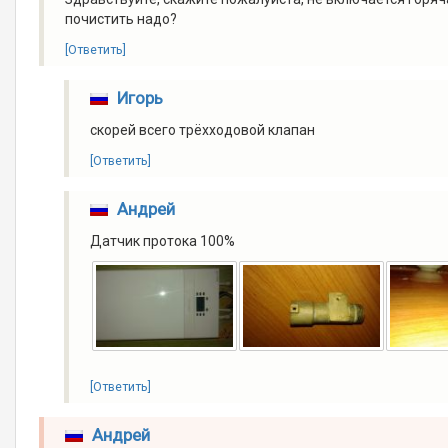
почистить надо?
[Ответить]
Игорь
скорей всего трёхходовой клапан
[Ответить]
Андрей
Датчик протока 100%
[Ответить]
Андрей