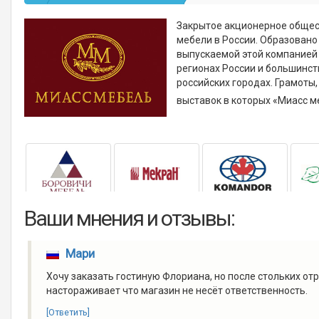
Закрытое акционерное общес
мебели в России. Образовано
выпускаемой этой компанией 
регионах России и большинст
российских городах. Грамоты
выставок в которых «Миасс м
Ваши мнения и отзывы:
Мари
Хочу заказать гостиную Флориана, но после стольких о
настораживает что магазин не несёт ответственность.
[Ответить]