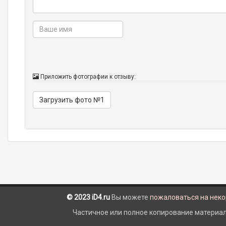
Приложить фотографии к отзыву:
Загрузить фото №1
© 2023 iD4.ru
Вы можете
пожаловаться на нек
Частичное или полное копирование материало