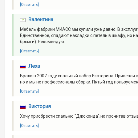
[Ответить]
Валентина
Мебель фабрики МИАСС мы купили уже давно. В эксплуа
Единственное, спадают накладки с петель в шкафу, но на
брызги). Рекомендую.
[Ответить]
Леха
Брали в 2007 году спальный набор Екатерина. Привезли 
но и мы не профессионалы сборки. Пятый год пользуемся
[Ответить]
Виктория
Хочу приобрести спальню "Джоконда",но прочитав отзыв
[Ответить]