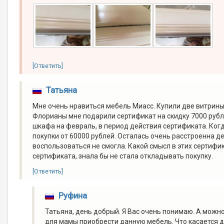
[Ответить]
Татьяна
Мне очень нравиться мебель Миасс. Купили две витрины
Флорианы мне подарили сертификат на скидку 7000 руб
шкафа на февраль, в период действия сертификата. Ког
покупки от 60000 рублей. Осталась очень расстроенна 
воспользоваться не смогла. Какой смысл в этих сертифи
сертификата, знала бы не стала откладывать покупку.
[Ответить]
Руфина
Татьяна, день добрый. Я Вас очень понимаю. А можн
для мамы приобрести данную мебель. Что касается д