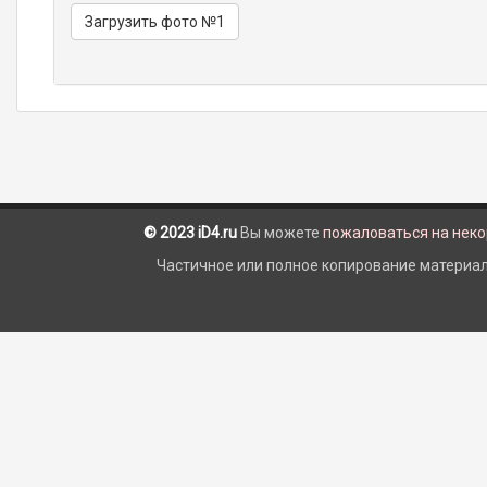
Загрузить фото №1
© 2023 iD4.ru
Вы можете
пожаловаться на нек
Частичное или полное копирование материало