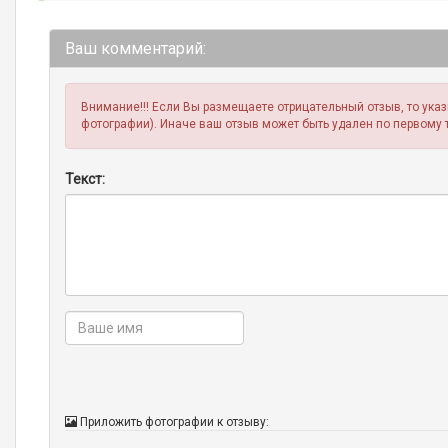
Ваш комментарий:
Внимание!!! Если Вы размещаете отрицательный отзыв, то ука
фотографии). Иначе ваш отзыв может быть удален по первому 
Текст:
Приложить фотографии к отзыву: