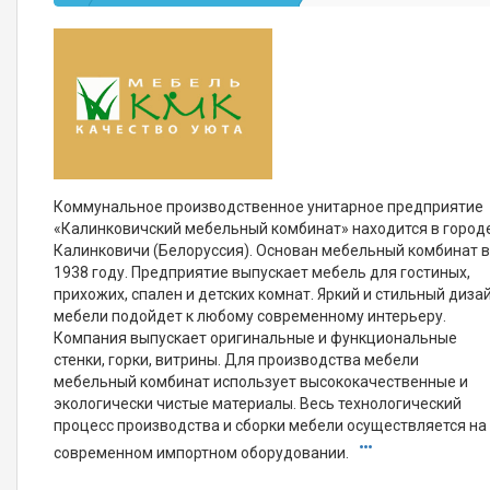
Коммунальное производственное унитарное предприятие
«Калинковичский мебельный комбинат» находится в город
Калинковичи (Белоруссия). Основан мебельный комбинат 
1938 году. Предприятие выпускает мебель для гостиных,
прихожих, спален и детских комнат. Яркий и стильный диза
мебели подойдет к любому современному интерьеру.
Компания выпускает оригинальные и функциональные
стенки, горки, витрины. Для производства мебели
мебельный комбинат использует высококачественные и
экологически чистые материалы. Весь технологический
процесс производства и сборки мебели осуществляется на
современном импортном оборудовании.