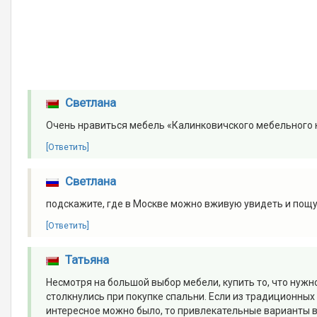
Светлана
Очень нравиться мебель «Калинковичского мебельного 
[Ответить]
Светлана
подскажите, где в Москве можно вживую увидеть и пощ
[Ответить]
Татьяна
Несмотря на большой выбор мебели, купить то, что нужн
столкнулись при покупке спальни. Если из традиционных
интересное можно было, то привлекательные варианты в