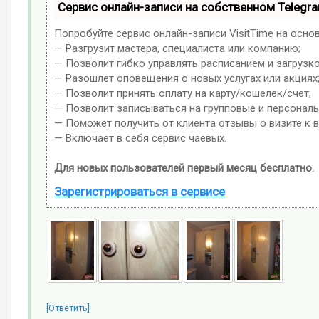
Сервис онлайн-записи на собственном Telegr
Попробуйте сервис онлайн-записи VisitTime на осно
— Разгрузит мастера, специалиста или компанию;
— Позволит гибко управлять расписанием и загрузко
— Разошлет оповещения о новых услугах или акциях
— Позволит принять оплату на карту/кошелек/счет;
— Позволит записываться на групповые и персонал
— Поможет получить от клиента отзывы о визите к в
— Включает в себя сервис чаевых.
Для новых пользователей первый месяц бесплатно.
Зарегистрироваться в сервисе
[Ответить]