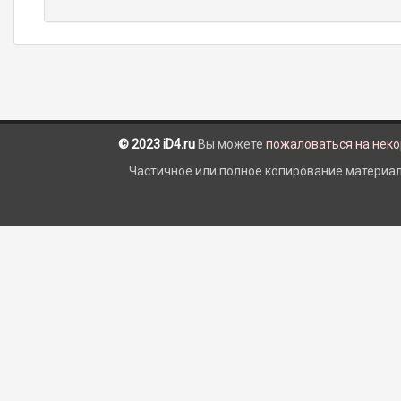
© 2023 iD4.ru
Вы можете
пожаловаться на нек
Частичное или полное копирование материало