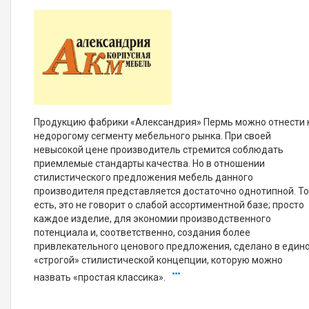
Продукцию фабрики «Александрия» Пермь можно отнести 
недорогому сегменту мебельного рынка. При своей
невысокой цене производитель стремится соблюдать
приемлемые стандарты качества. Но в отношении
стилистического предложения мебель данного
производителя представляется достаточно однотипной. Т
есть, это не говорит о слабой ассортиментной базе; просто
каждое изделие, для экономии производственного
потенциала и, соответственно, создания более
привлекательного ценового предложения, сделано в един
«строгой» стилистической концепции, которую можно
назвать «простая классика».