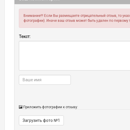
Внимание!!! Если Вы размещаете отрицательный отзыв, то ука
фотографии). Иначе ваш отзыв может быть удален по первому 
Текст:
Приложить фотографии к отзыву:
Загрузить фото №1