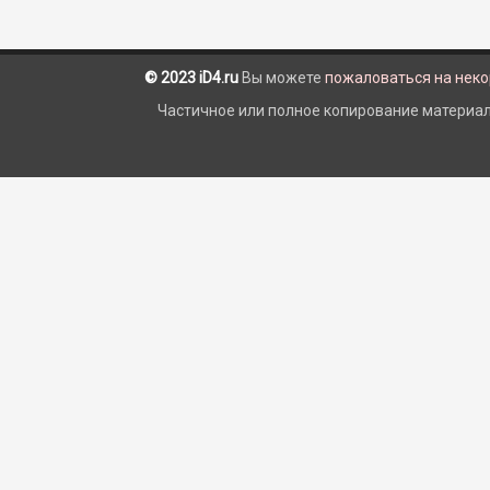
© 2023 iD4.ru
Вы можете
пожаловаться на нек
Частичное или полное копирование материало