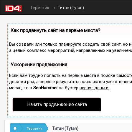
Герметик
Титан (Tytan)
Как продвинуть сайт на первые места?
Вы создали или только планируете создать свой сайт, но н
а целый комплекс мероприятий, направленных на увеличен
Ускорение продвижения
Если вам трудно попасть на первые места в поиске самос
десятки раз, а первые результаты появляются уже в течение
месяц, то в
SeoHammer
за бустер
вернут деньги.
Начать продвижение сайта
Титан (Tytan)
Герметик