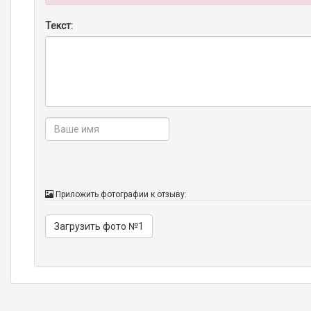
Текст:
Приложить фотографии к отзыву:
Загрузить фото №1