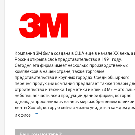
Компания 3M была создана в США ещё в начале XX века, а 
России открыла своё представительство в 1991 году.
Сегодня эта фирма имеет несколько производственных
комплексов в нашей стране, также торговые
представительства в крупных городах. Среди обширного
перечня продукции компания предлагает также товары дл
строительства и техники. Герметики и клеи «3 М» — это лиш
небольшая часть всей продукции данной фирмы, которая
однажды прославилась на весь мир изобретением клейкой
ленты Scotch, которую сейчас можно увидеть в каждом до
и офисе.
Ваш комментарий: