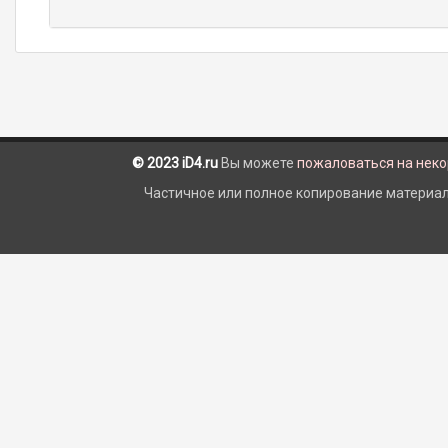
© 2023 iD4.ru
Вы можете
пожаловаться на нек
Частичное или полное копирование материало