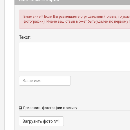
Внимание!!! Если Вы размещаете отрицательный отзыв, то ука
фотографии). Иначе ваш отзыв может быть удален по первому 
Текст:
Приложить фотографии к отзыву:
Загрузить фото №1