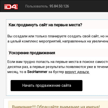
Пользователь:
95.84.50.126
Как продвинуть сайт на первые места?
Вы создали или только планируете создать свой сайт, но н
а целый комплекс мероприятий, направленных на увеличен
Ускорение продвижения
Если вам трудно попасть на первые места в поиске самос
десятки раз, а первые результаты появляются уже в течение
месяц, то в
SeoHammer
за бустер
вернут деньги.
Начать продвижение сайта
Внимание!!! Обращайте внимание на имена!