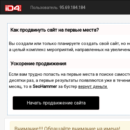
Пользователь:
95.69.184.184
Как продвинуть сайт на первые места?
Вы создали или только планируете создать свой сайт, но н
а целый комплекс мероприятий, направленных на увеличен
Ускорение продвижения
Если вам трудно попасть на первые места в поиске самос
десятки раз, а первые результаты появляются уже в течение
месяц, то в
SeoHammer
за бустер
вернут деньги.
Начать продвижение сайта
Внимание!!! Обращайте внимание на имена!