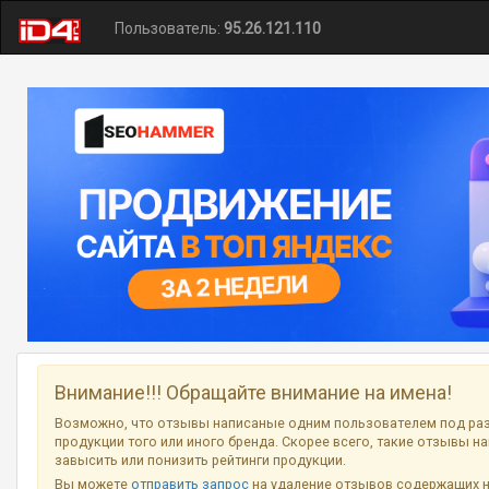
Пользователь:
95.26.121.110
Внимание!!! Обращайте внимание на имена!
Возможно, что отзывы написаные одним пользователем под ра
продукции того или иного бренда. Скорее всего, такие отзывы н
завысить или понизить рейтинги продукции.
Вы можете
отправить запрос
на удаление отзывов содержащих 