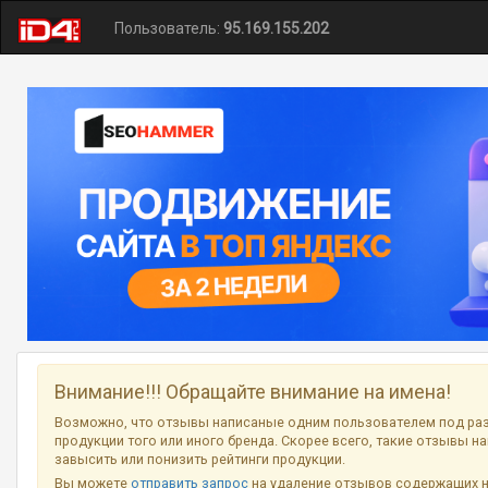
Пользователь:
95.169.155.202
Внимание!!! Обращайте внимание на имена!
Возможно, что отзывы написаные одним пользователем под ра
продукции того или иного бренда. Скорее всего, такие отзывы н
завысить или понизить рейтинги продукции.
Вы можете
отправить запрос
на удаление отзывов содержащих 