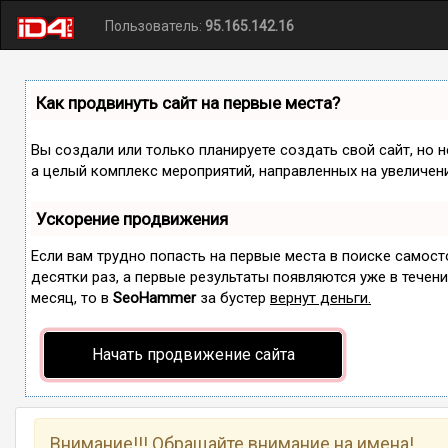
Пользователь:
95.165.142.16
Как продвинуть сайт на первые места?
Вы создали или только планируете создать свой сайт, но н
а целый комплекс мероприятий, направленных на увеличен
Ускорение продвижения
Если вам трудно попасть на первые места в поиске самос
десятки раз, а первые результаты появляются уже в течение
месяц, то в
SeoHammer
за бустер
вернут деньги.
Начать продвижение сайта
Внимание!!! Обращайте внимание на имена!