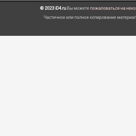
© 2023 iD4.ru
Вы можете
пожаловаться на нек
Частичное или полное копирование материало