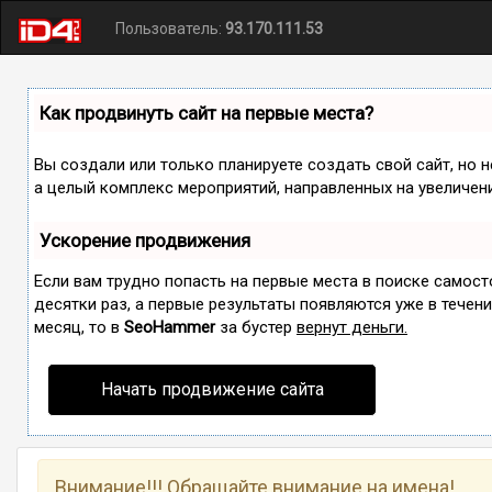
Пользователь:
93.170.111.53
Как продвинуть сайт на первые места?
Вы создали или только планируете создать свой сайт, но н
а целый комплекс мероприятий, направленных на увеличен
Ускорение продвижения
Если вам трудно попасть на первые места в поиске самос
десятки раз, а первые результаты появляются уже в течение
месяц, то в
SeoHammer
за бустер
вернут деньги.
Начать продвижение сайта
Внимание!!! Обращайте внимание на имена!