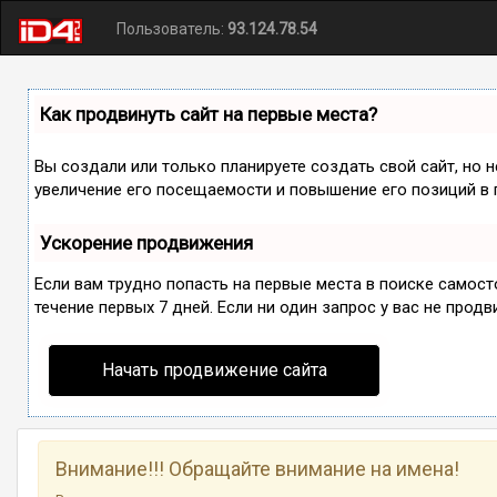
Пользователь:
93.124.78.54
Как продвинуть сайт на первые места?
Вы создали или только планируете создать свой сайт, но 
увеличение его посещаемости и повышение его позиций в 
Ускорение продвижения
Если вам трудно попасть на первые места в поиске самос
течение первых 7 дней. Если ни один запрос у вас не продв
Начать продвижение сайта
Внимание!!! Обращайте внимание на имена!