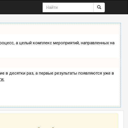
процесс, а целый комплекс мероприятий, направленных на
ие в десятки раз, а первые результаты появляются уже в
ги.