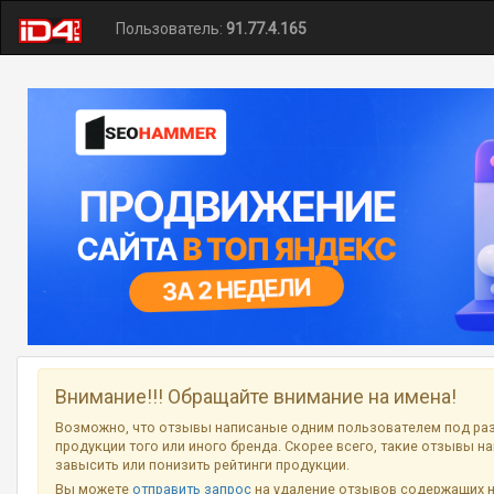
Пользователь:
91.77.4.165
Внимание!!! Обращайте внимание на имена!
Возможно, что отзывы написаные одним пользователем под ра
продукции того или иного бренда. Скорее всего, такие отзывы н
завысить или понизить рейтинги продукции.
Вы можете
отправить запрос
на удаление отзывов содержащих 