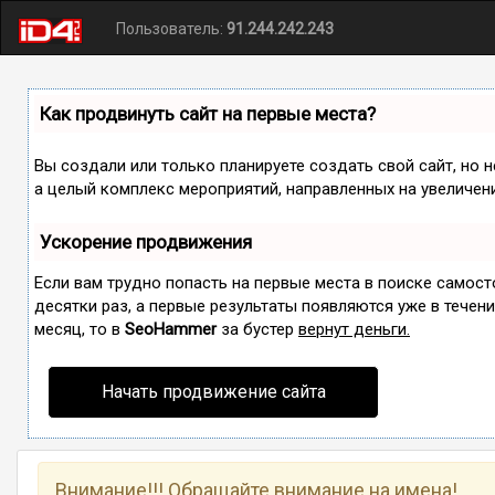
Пользователь:
91.244.242.243
Как продвинуть сайт на первые места?
Вы создали или только планируете создать свой сайт, но н
а целый комплекс мероприятий, направленных на увеличен
Ускорение продвижения
Если вам трудно попасть на первые места в поиске самос
десятки раз, а первые результаты появляются уже в течение
месяц, то в
SeoHammer
за бустер
вернут деньги.
Начать продвижение сайта
Внимание!!! Обращайте внимание на имена!