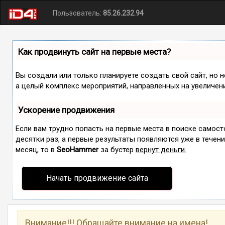
Пользователь:
85.26.232.94
Как продвинуть сайт на первые места?
Вы создали или только планируете создать свой сайт, но н
а целый комплекс мероприятий, направленных на увеличен
Ускорение продвижения
Если вам трудно попасть на первые места в поиске самос
десятки раз, а первые результаты появляются уже в течение
месяц, то в
SeoHammer
за бустер
вернут деньги.
Начать продвижение сайта
Внимание!!! Обращайте внимание на имена!