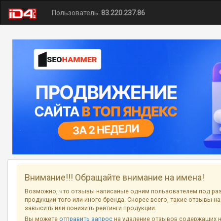
Пользователь:
83.220.237.86
Внимание!!! Обращайте внимание на имена!
Возможно, что отзывы написаные одним пользователем под ра
продукции того или иного бренда. Скорее всего, такие отзывы н
завысить или понизить рейтинги продукции.
Вы можете
отправить запрос
на удаление отзывов содержащих 