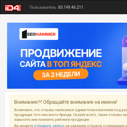
Пользователь:
83.149.46.211
Внимание!!! Обращайте внимание на имена!
Возможно, что отзывы написаные одним пользователем под ра
продукции того или иного бренда. Скорее всего, такие отзывы н
завысить или понизить рейтинги продукции.
Вы можете
отправить запрос
на удаление отзывов содержащих 