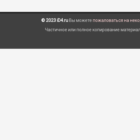
© 2023 iD4.ru
Вы можете
пожаловаться на нек
Частичное или полное копирование материало