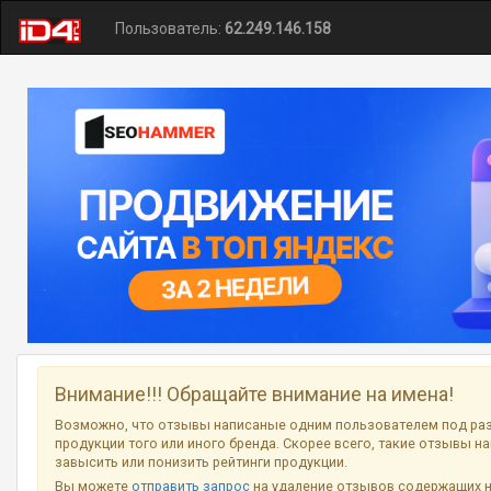
Пользователь:
62.249.146.158
Внимание!!! Обращайте внимание на имена!
Возможно, что отзывы написаные одним пользователем под ра
продукции того или иного бренда. Скорее всего, такие отзывы н
завысить или понизить рейтинги продукции.
Вы можете
отправить запрос
на удаление отзывов содержащих 