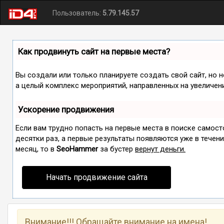
Пользователь:
5.79.145.57
Как продвинуть сайт на первые места?
Вы создали или только планируете создать свой сайт, но н
а целый комплекс мероприятий, направленных на увеличен
Ускорение продвижения
Если вам трудно попасть на первые места в поиске самос
десятки раз, а первые результаты появляются уже в течение
месяц, то в
SeoHammer
за бустер
вернут деньги.
Начать продвижение сайта
Внимание!!! Обращайте внимание на имена!