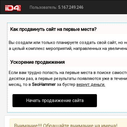
Пользователь:
5.167.249.246
Как продвинуть сайт на первые места?
Вы создали или только планируете создать свой сайт, но н
а целый комплекс мероприятий, направленных на увеличен
Ускорение продвижения
Если вам трудно попасть на первые места в поиске самос
десятки раз, а первые результаты появляются уже в течение
месяц, то в
SeoHammer
за бустер
вернут деньги.
Начать продвижение сайта
Внимание!!! Обращайте внимание на имена!