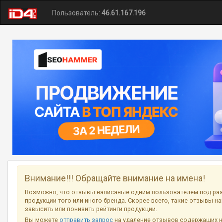
Пользователь:
46.61.167.196
Внимание!!! Обращайте внимание на имена!
Возможно, что отзывы написаные одним пользователем под ра
продукции того или иного бренда. Скорее всего, такие отзывы н
завысить или понизить рейтинги продукции.
Вы можете
отправить запрос
на удаление отзывов содержащих 