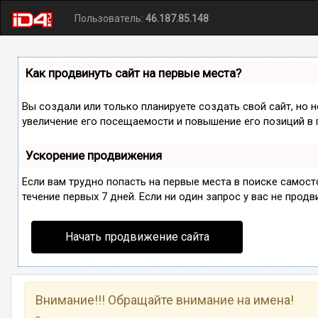
Пользователь:
46.187.85.148
Как продвинуть сайт на первые места?
Вы создали или только планируете создать свой сайт, но 
увеличение его посещаемости и повышение его позиций в 
Ускорение продвижения
Если вам трудно попасть на первые места в поиске самос
течение первых 7 дней. Если ни один запрос у вас не продв
Начать продвижение сайта
Внимание!!! Обращайте внимание на имена!