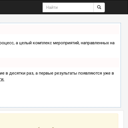
процесс, а целый комплекс мероприятий, направленных на
ие в десятки раз, а первые результаты появляются уже в
ги.