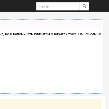
ние, но и напоминать клиентам о визитах тоже. Нашли самый