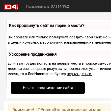
Пользователь:
37.114.19.2
Как продвинуть сайт на первые места?
Вы создали или только планируете создать свой сайт, но н
а целый комплекс мероприятий, направленных на увеличен
Ускорение продвижения
Если вам трудно попасть на первые места в поиске самос
десятки раз, а первые результаты появляются уже в течение
месяц, то в
SeoHammer
за бустер
вернут деньги.
Начать продвижение сайта
Внимание!!! Обращайте внимание на имена!