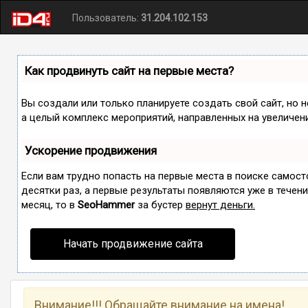
Пользователь:
31.204.102.153
Как продвинуть сайт на первые места?
Вы создали или только планируете создать свой сайт, но н
а целый комплекс мероприятий, направленных на увеличен
Ускорение продвижения
Если вам трудно попасть на первые места в поиске самос
десятки раз, а первые результаты появляются уже в течение
месяц, то в
SeoHammer
за бустер
вернут деньги.
Начать продвижение сайта
Внимание!!! Обращайте внимание на имена!