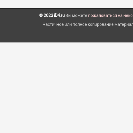
© 2023 iD4.ru
Вы можете
пожаловаться на нек
Частичное или полное копирование материало