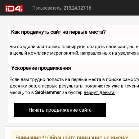
Пользователь:
213.24.127.16
Как продвинуть сайт на первые места?
Вы создали или только планируете создать свой сайт, но н
а целый комплекс мероприятий, направленных на увеличен
Ускорение продвижения
Если вам трудно попасть на первые места в поиске самос
десятки раз, а первые результаты появляются уже в течение
месяц, то в
SeoHammer
за бустер
вернут деньги.
Начать продвижение сайта
Внимание!!! Обращайте внимание на имена!