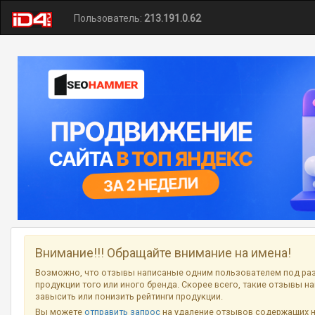
Пользователь:
213.191.0.62
Внимание!!! Обращайте внимание на имена!
Возможно, что отзывы написаные одним пользователем под ра
продукции того или иного бренда. Скорее всего, такие отзывы н
завысить или понизить рейтинги продукции.
Вы можете
отправить запрос
на удаление отзывов содержащих 