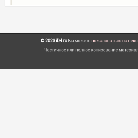
© 2023 iD4.ru
Вы можете
пожаловаться на нек
Частичное или полное копирование материало