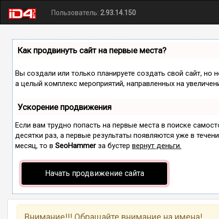
Пользователь:
2.93.14.150
Как продвинуть сайт на первые места?
Вы создали или только планируете создать свой сайт, но н
а целый комплекс мероприятий, направленных на увеличен
Ускорение продвижения
Если вам трудно попасть на первые места в поиске самос
десятки раз, а первые результаты появляются уже в течение
месяц, то в
SeoHammer
за бустер
вернут деньги.
Начать продвижение сайта
Внимание!!! Обращайте внимание на имена!