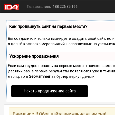
Пользователь:
188.226.85.166
Как продвинуть сайт на первые места?
Вы создали или только планируете создать свой сайт, но н
а целый комплекс мероприятий, направленных на увеличен
Ускорение продвижения
Если вам трудно попасть на первые места в поиске самос
десятки раз, а первые результаты появляются уже в течение
месяц, то в
SeoHammer
за бустер
вернут деньги.
Начать продвижение сайта
Внимание!!! Обращайте внимание на имена!