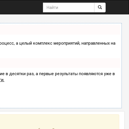
процесс, а целый комплекс мероприятий, направленных на
ие в десятки раз, а первые результаты появляются уже в
ги.