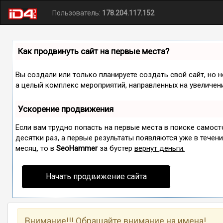
Пользователь:
178.204.117.152
Как продвинуть сайт на первые места?
Вы создали или только планируете создать свой сайт, но н
а целый комплекс мероприятий, направленных на увеличен
Ускорение продвижения
Если вам трудно попасть на первые места в поиске самос
десятки раз, а первые результаты появляются уже в течение
месяц, то в
SeoHammer
за бустер
вернут деньги.
Начать продвижение сайта
Внимание!!! Обращайте внимание на имена!