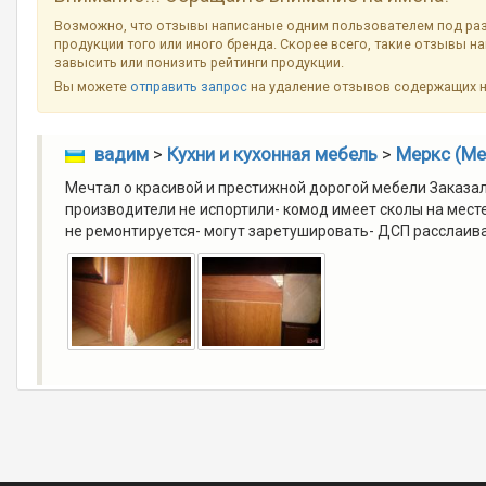
Возможно, что отзывы написаные одним пользователем под ра
продукции того или иного бренда. Скорее всего, такие отзывы н
завысить или понизить рейтинги продукции.
Вы можете
отправить запрос
на удаление отзывов содержащих 
вадим
>
Кухни и кухонная мебель
>
Меркс (Me
Мечтал о красивой и престижной дорогой мебели Заказал
производители не испортили- комод имеет сколы на месте
не ремонтируется- могут заретушировать- ДСП расслаивает