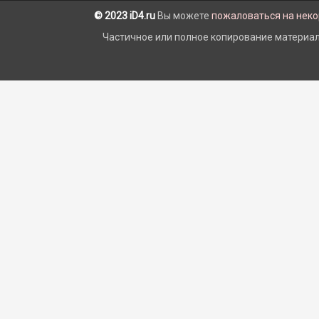
© 2023 iD4.ru
Вы можете
пожаловаться на нек
Частичное или полное копирование материало