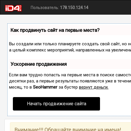
Пользователь:
178.150.124.14
Как продвинуть сайт на первые места?
Вы создали или только планируете создать свой сайт, но н
а целый комплекс мероприятий, направленных на увеличен
Ускорение продвижения
Если вам трудно попасть на первые места в поиске самос
десятки раз, а первые результаты появляются уже в течение
месяц, то в
SeoHammer
за бустер
вернут деньги.
Начать продвижение сайта
Внимание!!! Обращайте внимание на имена!