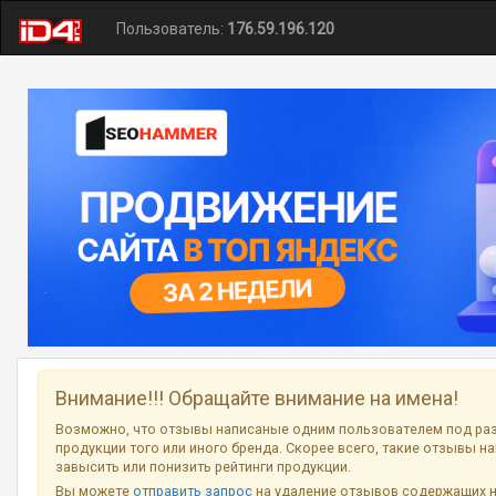
Пользователь:
176.59.196.120
Внимание!!! Обращайте внимание на имена!
Возможно, что отзывы написаные одним пользователем под ра
продукции того или иного бренда. Скорее всего, такие отзывы н
завысить или понизить рейтинги продукции.
Вы можете
отправить запрос
на удаление отзывов содержащих 