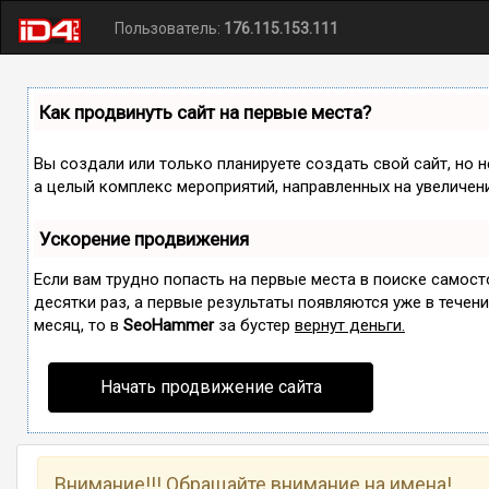
Пользователь:
176.115.153.111
Как продвинуть сайт на первые места?
Вы создали или только планируете создать свой сайт, но н
а целый комплекс мероприятий, направленных на увеличен
Ускорение продвижения
Если вам трудно попасть на первые места в поиске самос
десятки раз, а первые результаты появляются уже в течение
месяц, то в
SeoHammer
за бустер
вернут деньги.
Начать продвижение сайта
Внимание!!! Обращайте внимание на имена!