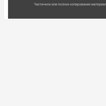
Частичное или полное копирование материало