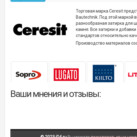
Торговая марка Ceresit пред
Bautechnik. Под этой маркой
разнообразная затирка для ш
камня. Все затирки и добавк
стандартов относительно кач
Производство материалов сос
Ваши мнения и отзывы: