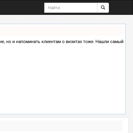
ние, но и напоминать клиентам о визитах тоже. Нашли самый