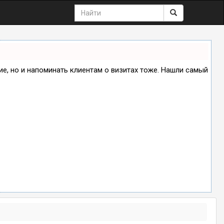
ние, но и напоминать клиентам о визитах тоже. Нашли самый