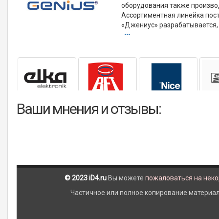
оборудования также производ
Ассортиментная линейка пост
«Джениус» разрабатывается, 
Ваши мнения и отзывы:
© 2023 iD4.ru
Вы можете
пожаловаться на нек
Частичное или полное копирование материало