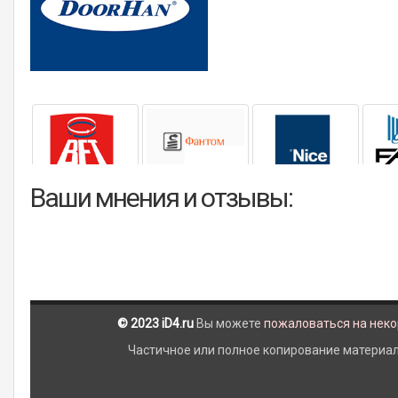
Ваши мнения и отзывы:
© 2023 iD4.ru
Вы можете
пожаловаться на нек
Частичное или полное копирование материало