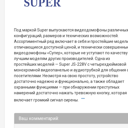
Под маркой Super выпускаются видеодомофоны различны
конфигураций, размеров и технических возможностей.
Ассортиментный ряд включает в себя и простейшие модели
отличающиеся доступной ценой, и технически совершенны
видеодомофоны «Супер», которые не уступают по качеству
лучшим моделям других производителей. Одна из
простейших моделей — Super JS-228V с четырехдюймовой
монохромной видеопанелью и аудиотрубкой для общения 
посетителями. Несмотря на свою простоту, устройство
достаточно надежно и функционально, а также обладает
охранными функциями — при обнаружении преступных
намерений достаточно нажать тревожную кнопку, которая
включает громкий сигнал сирены.
Ваш комментарий: