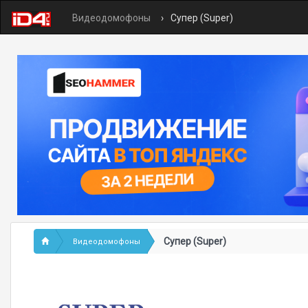
Видеодомофоны
Супер (Super)
Супер (Super)
Видеодомофоны