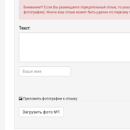
Внимание!!! Если Вы размещаете отрицательный отзыв, то ука
фотографии). Иначе ваш отзыв может быть удален по первому 
Текст:
Приложить фотографии к отзыву:
Загрузить фото №1