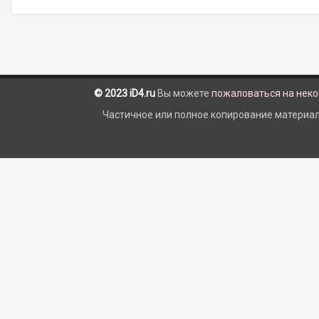
© 2023 iD4.ru
Вы можете
пожаловаться на нек
Частичное или полное копирование материало