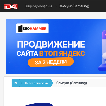
Видеодомофоны
Самсунг (Samsung)
Самсунг (Samsung)
Видеодомофоны