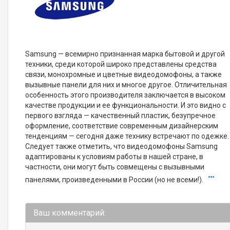
Samsung — всемирно признанная марка бытовой и другой
техники, среди которой широко представлены средства
связи, монохромные и цветные видеодомофоны, а также
вызывные панели для них и многое другое. Отличительная
особенность этого производителя заключается в высоком
качестве продукции и ее функциональности. И это видно с
первого взгляда — качественный пластик, безупречное
оформление, соответствие современным дизайнерским
тенденциям — сегодня даже технику встречают по одежке.
Следует также отметить, что видеодомофоны Samsung
адаптированы к условиям работы в нашей стране, в
частности, они могут быть совмещены с вызывными
панелями, произведенными в России (но не всеми!).
Ваш комментарий: