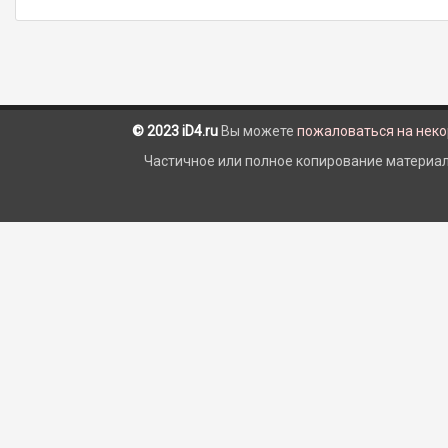
© 2023 iD4.ru
Вы можете
пожаловаться на нек
Частичное или полное копирование материало