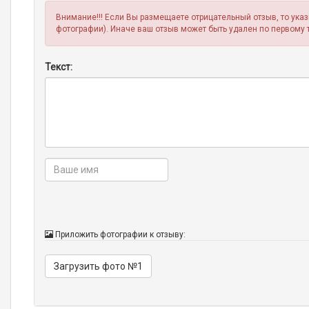
Внимание!!! Если Вы размещаете отрицательный отзыв, то ука
фотографии). Иначе ваш отзыв может быть удален по первому 
Текст:
Приложить фотографии к отзыву:
Загрузить фото №1