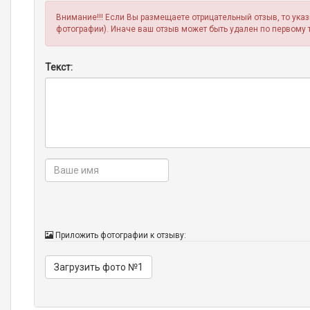
Внимание!!! Если Вы размещаете отрицательный отзыв, то ука
фотографии). Иначе ваш отзыв может быть удален по первому 
Текст:
Приложить фотографии к отзыву:
Загрузить фото №1