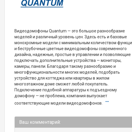
Видеодомофоны Quantum — это большое разнообразие
моделей и различный уровень цен. Здесь есть и базовые
монохромные модели с минимальным количеством функци
и беструбочные цветные видеодомофоны современного
дизайна, надежные, простые в управлении и позволяющие
подключать дополнительные устройства — мониторы,
камеры, панели. Благодаря такому разнообразию и
многофункциональности многих моделей, подобрать
устройство для коттеджа или квартиры в жилом
многоэтажном доме сможет любой покупатель.
Подключение подобной аппаратуры к подъездному
домофону — не проблема, компания выпускает
соответствующие модели видеодомофонов.
Ваш комментарий: