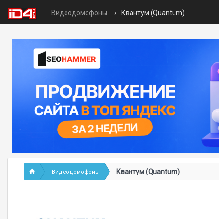
Видеодомофоны
Квантум (Quantum)
Квантум (Quantum)
Видеодомофоны