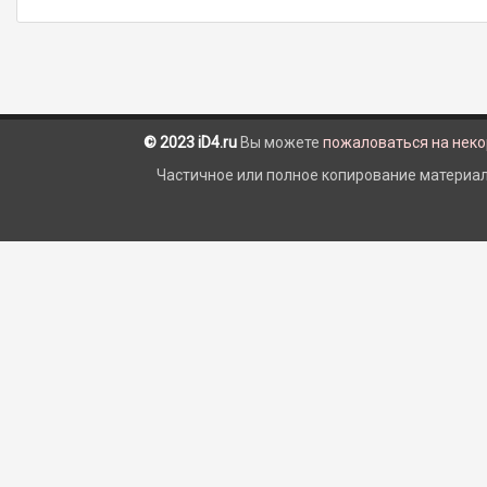
© 2023 iD4.ru
Вы можете
пожаловаться на нек
Частичное или полное копирование материало