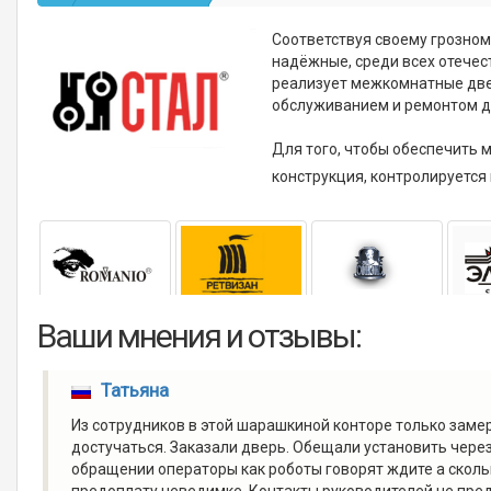
Соответствуя своему грозном
надёжные, среди всех отечес
реализует межкомнатные двер
обслуживанием и ремонтом д
Для того, чтобы обеспечить 
конструкция, контролируется
Ваши мнения и отзывы:
Татьяна
Из сотрудников в этой шарашкиной конторе только заме
достучаться. Заказали дверь. Обещали установить через 
обращении операторы как роботы говорят ждите а сколько