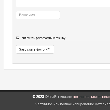
Приложить фотографии к отзыву:
Загрузить фото №1
© 2023 iD4.ru
Вы можете
пожаловаться на нек
Частичное или полное копирование материало