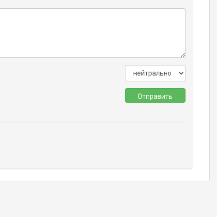
Отправить