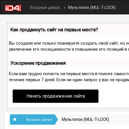
Входные двери
Мультилок (MUL-T-LOCK)
Как продвинуть сайт на первые места?
Вы создали или только планируете создать свой сайт, но 
увеличение его посещаемости и повышение его позиций в 
Ускорение продвижения
Если вам трудно попасть на первые места в поиске самос
течение первых 7 дней. Если ни один запрос у вас не продв
Начать продвижение сайта
Мультилок (MUL-T-LOCK)
Входные двери