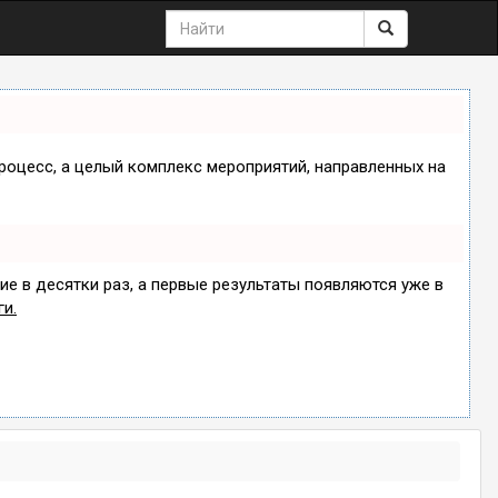
процесс, а целый комплекс мероприятий, направленных на
ие в десятки раз, а первые результаты появляются уже в
ги.