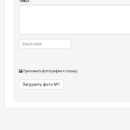
Текст:
Приложить фотографии к отзыву:
Загрузить фото №1