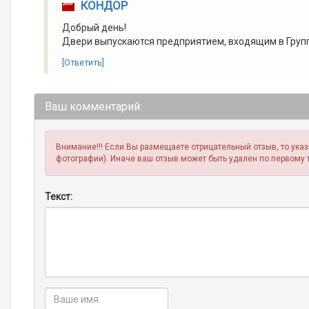
КОНДОР
Добрый день!
Двери выпускаются предприятием, входящим в Груп
[Ответить]
Ваш комментарий:
Внимание!!! Если Вы размещаете отрицательный отзыв, то ука
фотографии). Иначе ваш отзыв может быть удален по первому 
Текст: