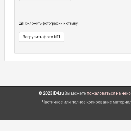
Приложить фотографии к отзыву:
Загрузить фото №1
© 2023 iD4.ru
Вы можете
пожаловаться на нек
Частичное или полное копирование материало