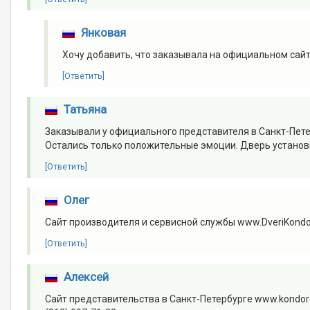
Янковая
Хочу добавить, что заказывала на официальном сайте 
[Ответить]
Татьяна
Заказывали у официального представителя в Санкт-Петер
Остались только положительные эмоции. Дверь установи
[Ответить]
Олег
Сайт производителя и сервисной службы www.DveriKondo
[Ответить]
Алексей
Сайт представительства в Санкт-Петербурге www.kondord